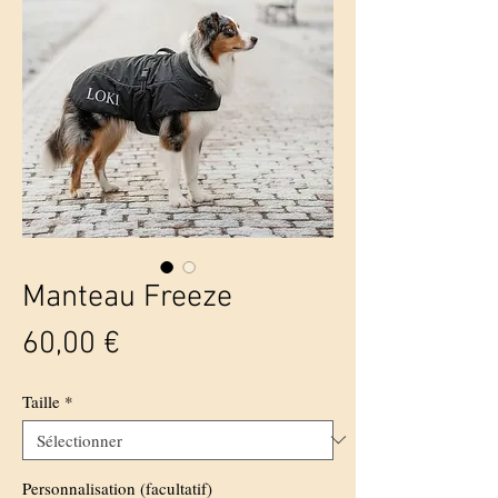
Manteau Freeze
Prix
60,00 €
Taille
*
Personnalisation (facultatif)