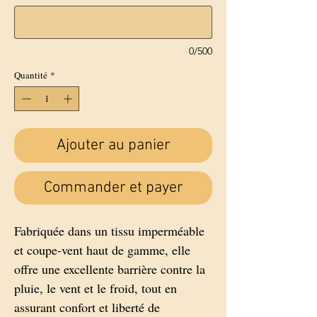
0/500
Quantité
*
Ajouter au panier
Commander et payer
Fabriquée dans un tissu imperméable
et coupe-vent haut de gamme, elle
offre une excellente barrière contre la
pluie, le vent et le froid, tout en
assurant confort et liberté de