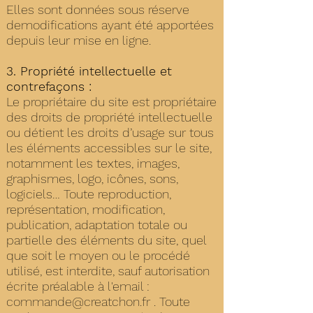
Elles sont données sous réserve
demodifications ayant été apportées
depuis leur mise en ligne.
3. Propriété intellectuelle et
contrefaçons :
Le propriétaire du site est propriétaire
des droits de propriété intellectuelle
ou détient les droits d’usage sur tous
les éléments accessibles sur le site,
notamment les textes, images,
graphismes, logo, icônes, sons,
logiciels… Toute reproduction,
représentation, modification,
publication, adaptation totale ou
partielle des éléments du site, quel
que soit le moyen ou le procédé
utilisé, est interdite, sauf autorisation
écrite préalable à l'email :
commande@creatchon.fr
. Toute