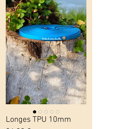
Longes TPU 10mm