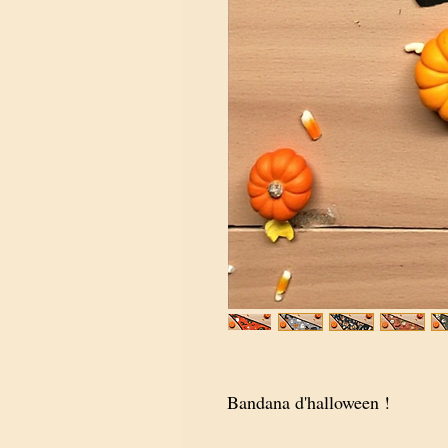
Bandana d'halloween !