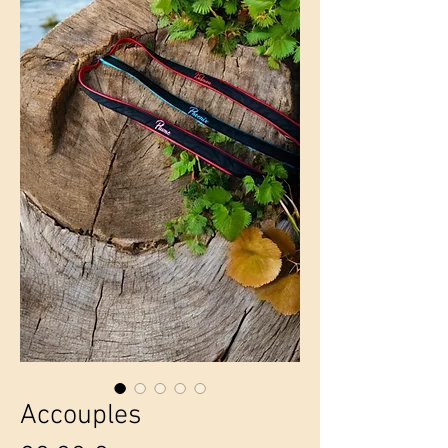
Accouples